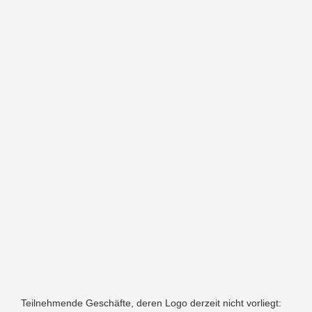
Teilnehmende Geschäfte, deren Logo derzeit nicht vorliegt: