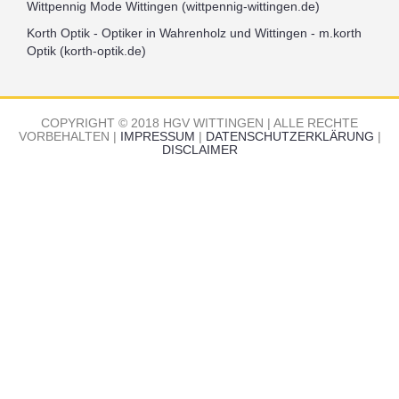
Wittpennig Mode Wittingen (wittpennig-wittingen.de)
Korth Optik - Optiker in Wahrenholz und Wittingen - m.korth
Optik (korth-optik.de)
COPYRIGHT © 2018 HGV WITTINGEN | ALLE RECHTE
VORBEHALTEN |
IMPRESSUM
|
DATENSCHUTZERKLÄRUNG
|
DISCLAIMER