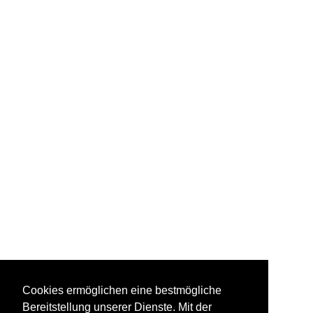
Cookies ermöglichen eine bestmögliche
Bereitstellung unserer Dienste. Mit der